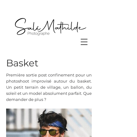
Basket
Première sortie post confinement pour un
photoshoot improvisé autour du basket.
Un petit terrain de village, un ballon, du
soleil et un model absolument parfait. Que
demander de plus ?